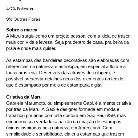
40% Poliéster
9% Outras Fibras
Sobre a marca
A Maru surgiu como um projeto pessoal com a ideia de trazer 
mais cor, vida e leveza: Seja pra dentro de casa, pra beira da 
praia e onde mais quiser.
As estampas das bandeiras decorativas são elaboradas com 
referências na natureza e astrologia, em especial a flora e a 
fauna brasileira. Desenvolvidas através de colagem, é 
possível preservar detalhes ricos dos elementos no tecido, 
que é estampado por meio de estamparia digital.
Criativa da Maru
Gabriela Marumoto, ou simplesmente Gabi, é a mente criativa 
por trás da Maru. A Gabi é designer formada em moda e 
trabalhou por anos com alta costura em São Paulo/SP, mas 
encontrou sua verdadeira paixão na criação de estampas 
únicas inspiradas pela natureza em Americana. Com 
simplicidade e sensibilidade, ela cria estampas que trazem 