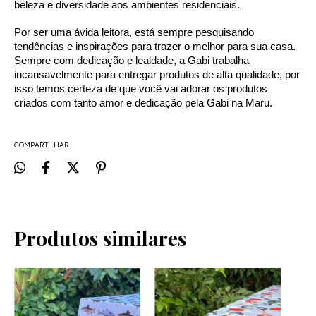
beleza e diversidade aos ambientes residenciais.
Por ser uma ávida leitora, está sempre pesquisando 
tendências e inspirações para trazer o melhor para sua casa. 
Sempre com dedicação e lealdade, a Gabi trabalha 
incansavelmente para entregar produtos de alta qualidade, por 
isso temos certeza de que você vai adorar os produtos 
criados com tanto amor e dedicação pela Gabi na Maru.
COMPARTILHAR
Produtos similares