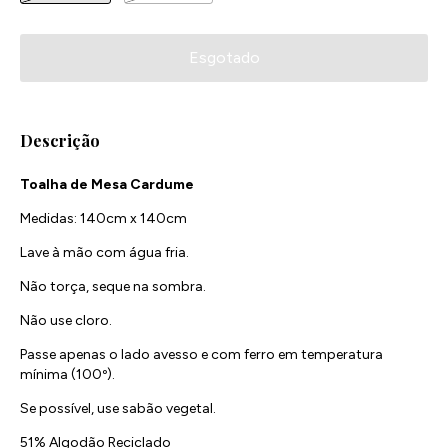
Descrição
Toalha de Mesa Cardume
Medidas: 140cm x 140cm
Lave à mão com água fria.
Não torça, seque na sombra.
Não use cloro.
Passe apenas o lado avesso e com ferro em temperatura
mínima (100º).
Se possível, use sabão vegetal.
51% Algodão Reciclado