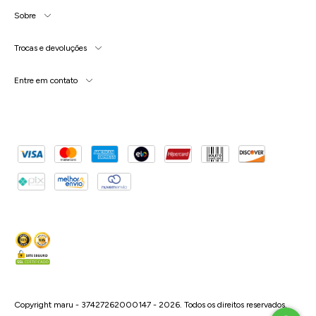
Sobre
Trocas e devoluções
Entre em contato
Copyright maru - 37427262000147 - 2026. Todos os direitos reservados.