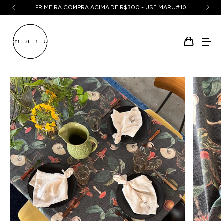
PRIMEIRA COMPRA ACIMA DE R$300 - USE MARU#10